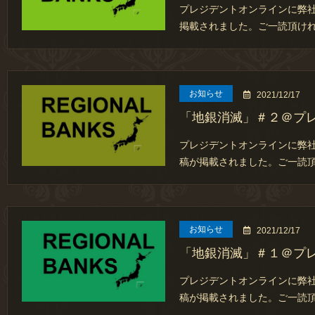
プレジデントオンラインに弊
掲載されました。ご一読頂けれ
お知らせ
2021/12/17
「地銀消滅」＃２＠プ
プレジデントオンラインに弊
稿が掲載されました。ご一読
お知らせ
2021/12/17
「地銀消滅」＃１＠プ
プレジデントオンラインに弊
稿が掲載されました。ご一読