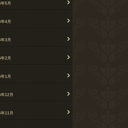
26年5月
26年4月
26年3月
26年2月
26年1月
5年12月
5年11月