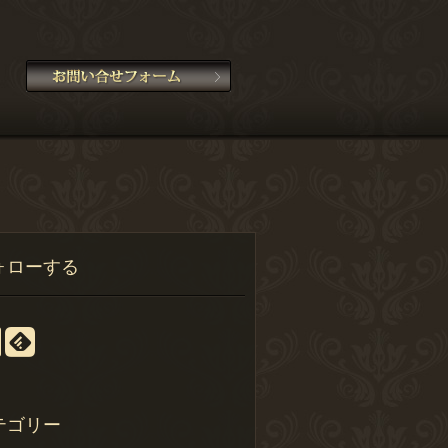
ォローする
テゴリー