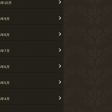
5年10月
25年9月
25年8月
25年7月
25年6月
25年5月
25年4月