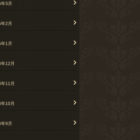
25年3月
25年2月
25年1月
4年12月
4年11月
4年10月
24年9月