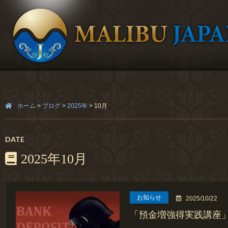
ホーム
>
ブログ
>
2025年
>
10月
DATE
2025年10月
お知らせ
2025/10/22
「預金増強得実践講座