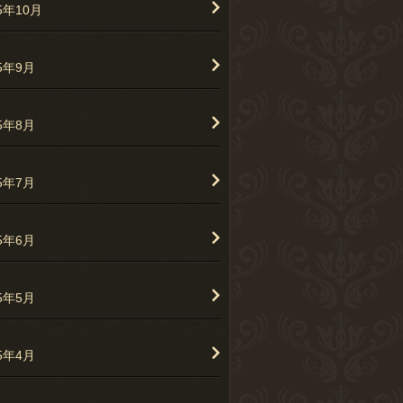
5年10月
25年9月
25年8月
25年7月
25年6月
25年5月
25年4月