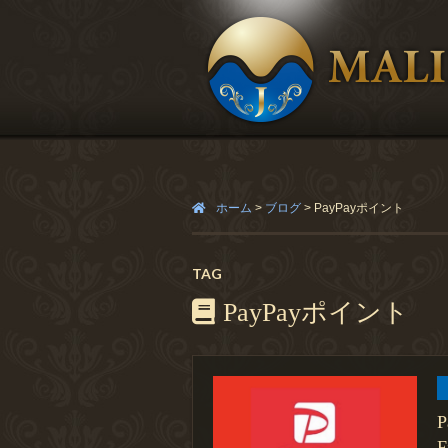
ホーム
>
ブログ
>
PayPayポイント
TAG
PayPayポイント
F