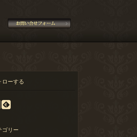
ォローする
テゴリー