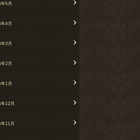
26年5月
26年4月
26年3月
26年2月
26年1月
5年12月
5年11月