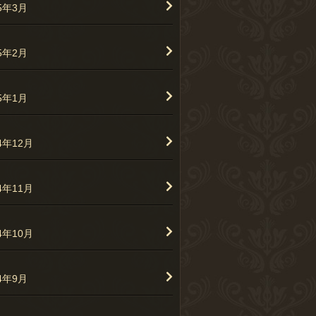
25年3月
25年2月
25年1月
4年12月
4年11月
4年10月
24年9月