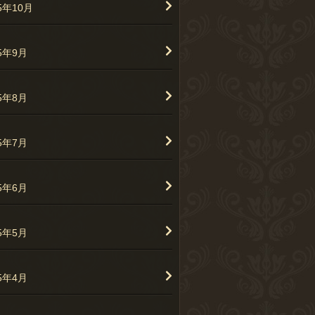
5年10月
25年9月
25年8月
25年7月
25年6月
25年5月
25年4月