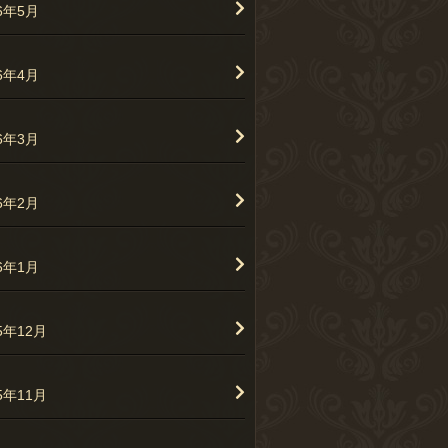
26年5月
26年4月
26年3月
26年2月
26年1月
5年12月
5年11月