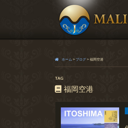
ホーム
>
ブログ
>
福岡空港
TAG
福岡空港