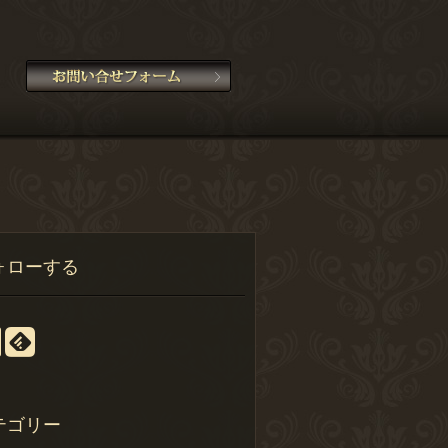
ォローする
テゴリー