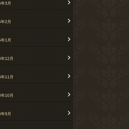
25年3月
25年2月
25年1月
4年12月
4年11月
4年10月
24年9月