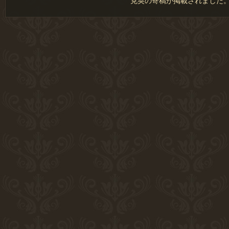
克英の寄稿が掲載されました