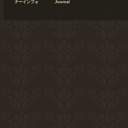
ナーインフォ
Journal