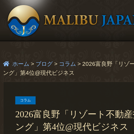
ホーム
>
ブログ
>
コラム
>
2026富良野「リ
ング」第4位@現代ビジネス
コラム
2026富良野「リゾート不動
ング」第4位@現代ビジネス