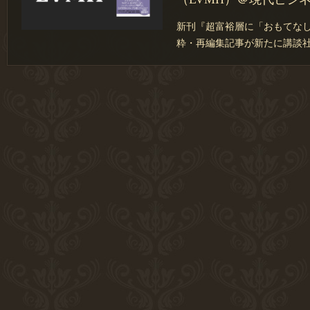
新刊『超富裕層に「おもてな
粋・再編集記事が新たに講談