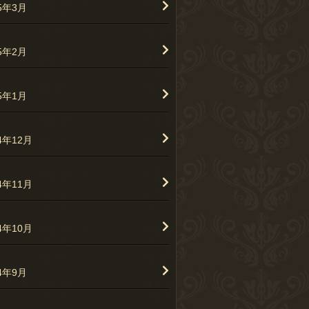
25年3月
25年2月
25年1月
4年12月
4年11月
4年10月
24年9月