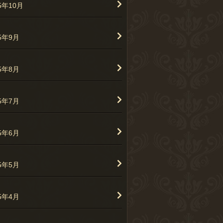
5年10月
25年9月
25年8月
25年7月
25年6月
25年5月
25年4月