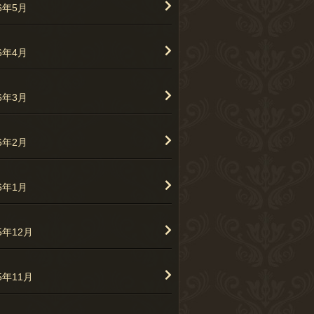
26年5月
26年4月
26年3月
26年2月
26年1月
5年12月
5年11月