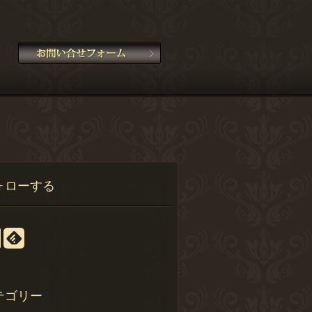
ォローする
テゴリー